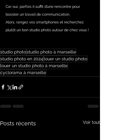
Car oui, parfois il suffit d’une rencontre pour 
booster un travail de communication.
Alors, rangez vos smartphones et recherchez 
plutôt un bon studio photo autour de chez vous !
studio photo
studio photo à marseille
studio photo en 2024
louer un studio photo
louer un studio photo à marseille
cyclorama à marseille
Voir tout
Posts récents